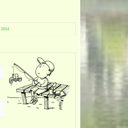
,
2014