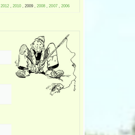
,
2012
,
2010
, 2009 ,
2008
,
2007
,
2006