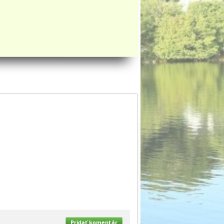
Pridať komentár