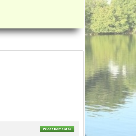
Pridať komentár