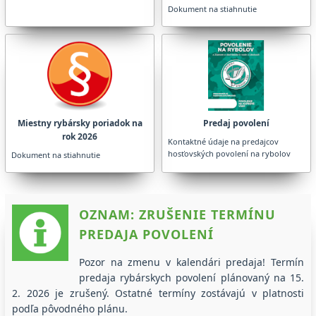
Dokument na stiahnutie
Miestny rybársky poriadok na
Predaj povolení
rok 2026
Kontaktné údaje na predajcov
hosťovských povolení na rybolov
Dokument na stiahnutie
OZNAM: ZRUŠENIE TERMÍNU
PREDAJA POVOLENÍ
Pozor na zmenu v kalendári predaja! Termín
predaja rybárskych povolení plánovaný na 15.
2. 2026 je zrušený. Ostatné termíny zostávajú v platnosti
podľa pôvodného plánu.