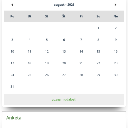
august - 2026
Po
Ut
St
Št
Pi
So
Ne
1
2
3
4
5
6
7
8
9
10
11
12
13
14
15
16
17
18
19
20
21
22
23
24
25
26
27
28
29
30
31
zoznam udalostí
Anketa